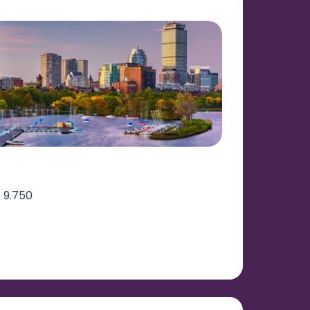
 9.750