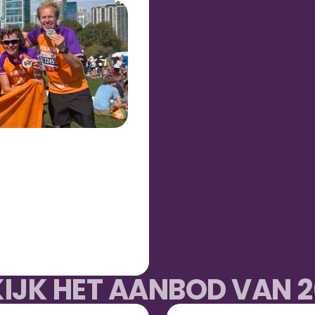
KIJK HET AANBOD VAN 2