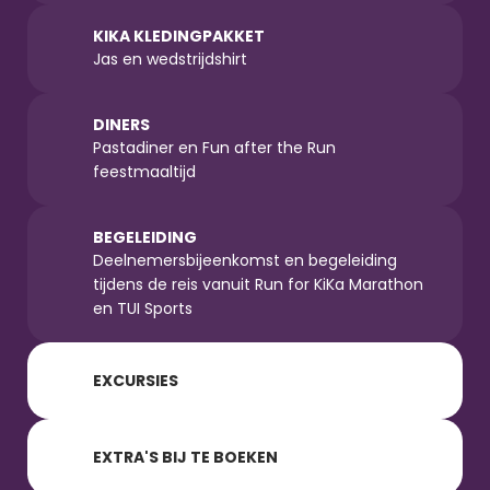
KIKA KLEDINGPAKKET
Jas en wedstrijdshirt
DINERS
Pastadiner en Fun after the Run 
feestmaaltijd
BEGELEIDING
Deelnemersbijeenkomst en begeleiding 
tijdens de reis vanuit Run for KiKa Marathon 
en TUI Sports
EXCURSIES
EXTRA'S BIJ TE BOEKEN