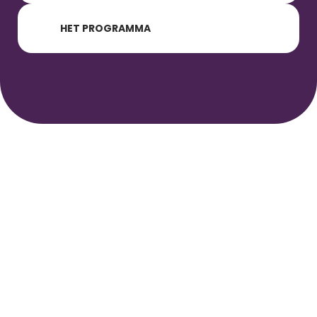
HET PROGRAMMA