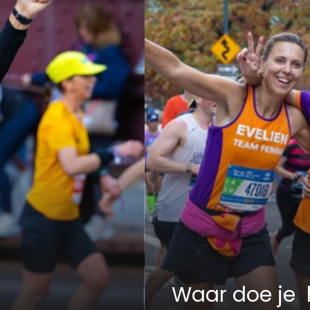
Waar doe je  