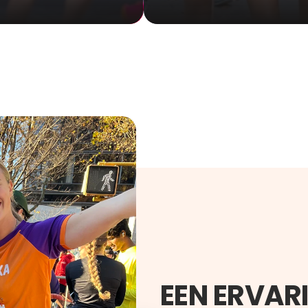
EEN ERVAR