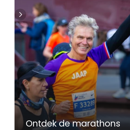
Ontdek de marathons