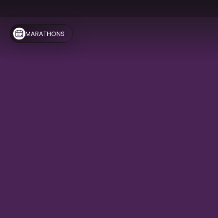
MARATHONS 