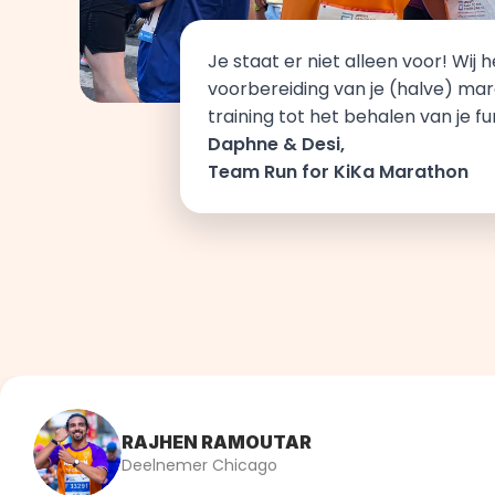
Je staat er niet alleen voor! Wij he
voorbereiding van je (halve) mara
training tot het behalen van je fu
Daphne & Desi, 
Team Run for KiKa Marathon
RAJHEN RAMOUTAR
Deelnemer Chicago 