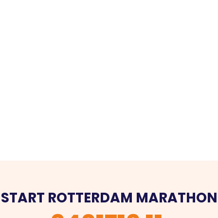
START ROTTERDAM MARATHON