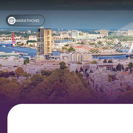
MARATHONS 