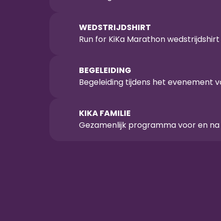
WEDSTRIJDSHIRT
Run for KiKa Marathon wedstrijdshirt
BEGELEIDING
Begeleiding tijdens het evenement v
KIKA FAMILIE
Gezamenlijk programma voor en na