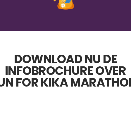
DOWNLOAD NU DE
 INFOBROCHURE OVER 
UN FOR KIKA MARATHO