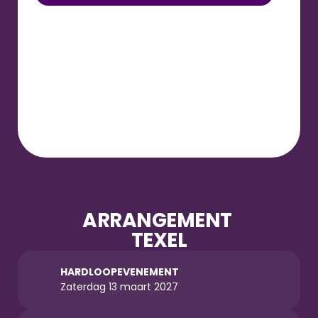
ARRANGEMENT 
TEXEL
HARDLOOPEVENEMENT
Zaterdag 13 maart 2027