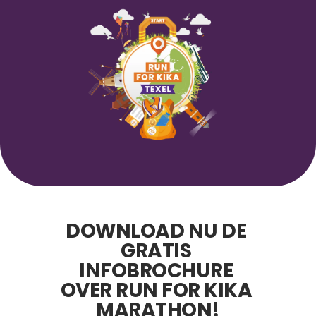
DOWNLOAD NU DE 
GRATIS 
INFOBROCHURE 
OVER RUN FOR KIKA 
MARATHON!