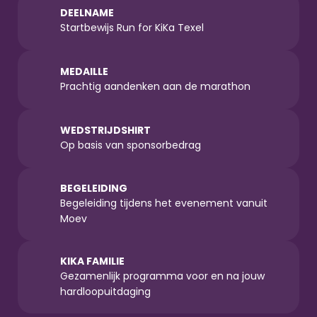
DEELNAME
Startbewijs Run for KiKa Texel
MEDAILLE
Prachtig aandenken aan de marathon
WEDSTRIJDSHIRT
Op basis van sponsorbedrag
BEGELEIDING
Begeleiding tijdens het evenement vanuit 
Moev
KIKA FAMILIE
Gezamenlijk programma voor en na jouw 
hardloopuitdaging