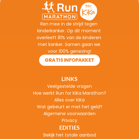
Ren mee in de strijd tegen 
kinderkanker. Op dit moment 
overleeft 81% van de kinderen 
met kanker. Samen gaan we 
voor 100% genezing!
GRATIS INFOPAKKET
LINKS
Veelgestelde vragen
H
oe werkt Run for KiKa Marathon?
Alles over KiKa
Wat gebeurt er met het geld?
Algemene voorwaarden
Privacy
EDITIES
Bekijk het totale aanbod