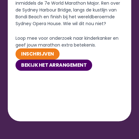
inmiddels de 7e World Marathon Major. Ren over 
de Sydney Harbour Bridge, langs de kustlijn van 
Bondi Beach en finish bij het wereldberoemde 
Sydney Opera House. Wie wil dit nou niet? 
Loop mee voor onderzoek naar kinderkanker en 
geef jouw marathon extra betekenis.
INSCHRIJVEN
BEKIJK HET ARRANGEMENT