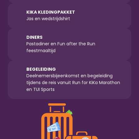
KIKA KLEDINGPAKKET
Jas en wedstrijdshirt
DINERS
Pastadiner en Fun after the Run 
feestmaaltijd
BEGELEIDING
Deelnemersbijeenkomst en begeleiding 
tijdens de reis vanuit Run for KiKa Marathon 
en TUI Sports