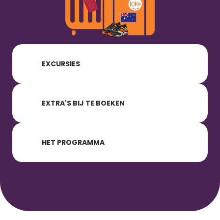
EXCURSIES
EXTRA'S BIJ TE BOEKEN
HET PROGRAMMA