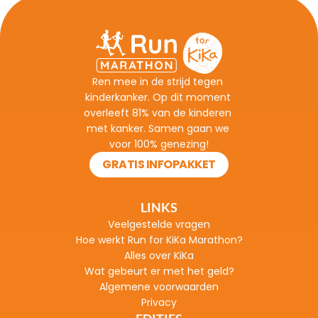
Ren mee in de strijd tegen 
kinderkanker. Op dit moment 
overleeft 81% van de kinderen 
met kanker. Samen gaan we 
voor 100% genezing!
GRATIS INFOPAKKET
LINKS
Veelgestelde vragen
H
oe werkt Run for KiKa Marathon?
Alles over KiKa
Wat gebeurt er met het geld?
Algemene voorwaarden
Privacy