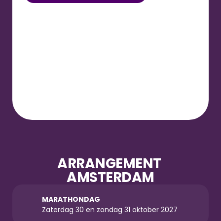
ARRANGEMENT 
AMSTERDAM
MARATHONDAG
Zaterdag 30 en zondag 31 oktober 2027