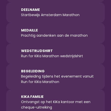
DEELNAME
Startbewijs Amsterdam Marathon
MEDAILLE
Prachtig aandenken aan de marathon
WEDSTRIJDSHIRT
Run for KiKa Marathon wedstrijdshirt
BEGELEIDING
Begeleiding tijdens het evenement vanuit 
Run for KiKa Marathon
KIKA FAMILIE
Ontvangst op het KiKa kantoor met een 
cheque-uitreiking