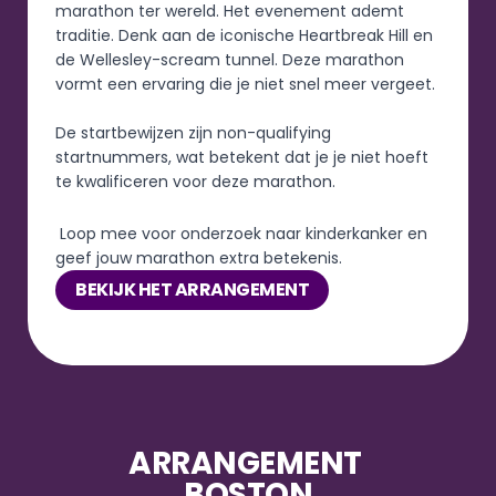
marathon ter wereld. Het evenement ademt 
traditie. Denk aan de iconische Heartbreak Hill en 
de Wellesley-scream tunnel. Deze marathon 
vormt een ervaring die je niet snel meer vergeet.
De startbewijzen zijn non-qualifying 
startnummers, wat betekent dat je je niet hoeft 
te kwalificeren voor deze marathon.
 Loop mee voor onderzoek naar kinderkanker en 
geef jouw marathon extra betekenis.
BEKIJK HET ARRANGEMENT
ARRANGEMENT 
BOSTON