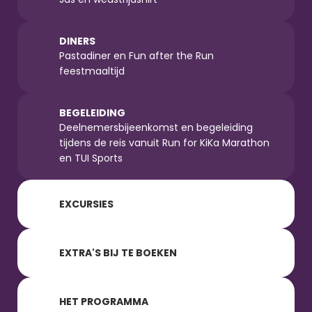
DINERS
Pastadiner en Fun after the Run 
feestmaaltijd
BEGELEIDING
Deelnemersbijeenkomst en begeleiding 
tijdens de reis vanuit Run for KiKa Marathon 
en TUI Sports
EXCURSIES
EXTRA'S BIJ TE BOEKEN
HET PROGRAMMA