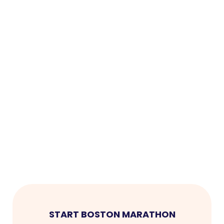
START BOSTON MARATHON