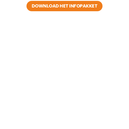
DOWNLOAD HET INFOPAKKET