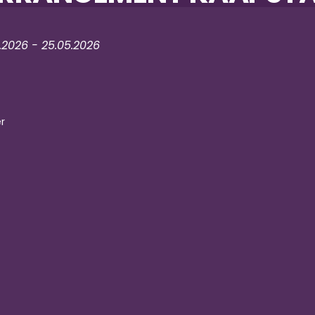
5.2026 - 25.05.2026
r