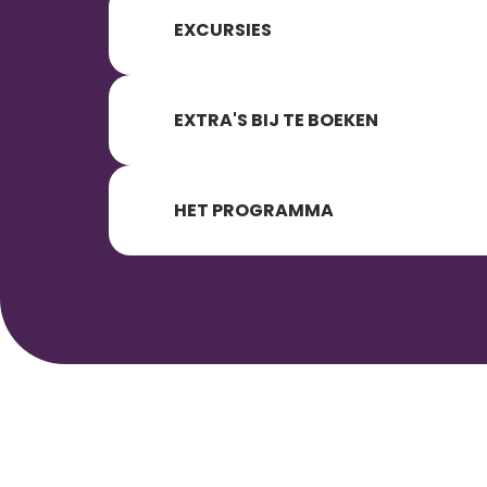
EXCURSIES
EXTRA'S BIJ TE BOEKEN
HET PROGRAMMA