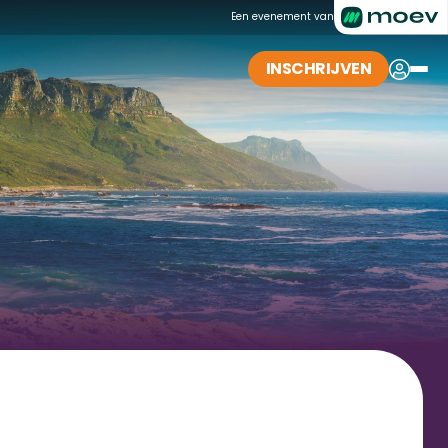
Een evenement van
INSCHRIJVEN