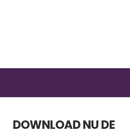
DOWNLOAD NU DE 