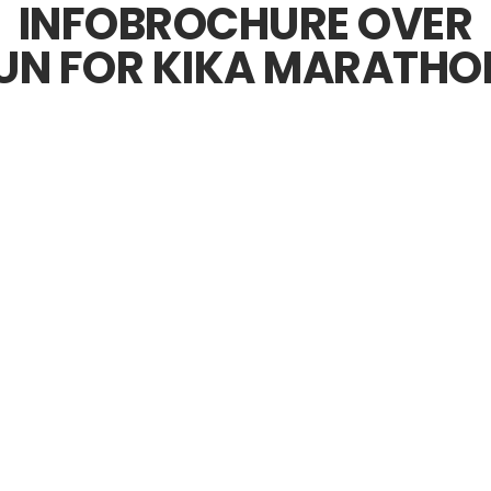
 INFOBROCHURE OVER 
UN FOR KIKA MARATHO