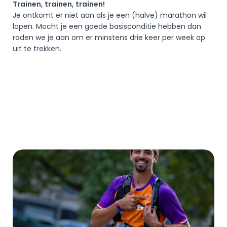
Trainen, trainen, trainen! 
Je ontkomt er niet aan als je een (halve) marathon wil 
lopen. Mocht je een goede basisconditie hebben dan 
raden we je aan om er minstens drie keer per week op 
uit te trekken. 