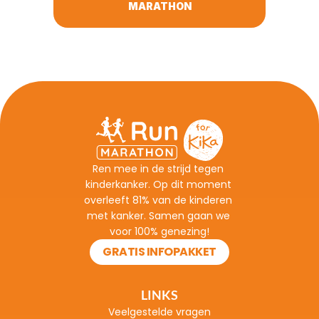
MARATHON
Ren mee in de strijd tegen 
kinderkanker. Op dit moment 
overleeft 81% van de kinderen 
met kanker. Samen gaan we 
voor 100% genezing!
GRATIS INFOPAKKET
LINKS
Veelgestelde vragen