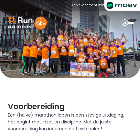
Een evenement van
Voorbereiding
Een (halve) marathon lopen is een stevige uitdaging. 
Het begint met inzet en discipline. Met de juiste 
voorbereiding kan iedereen de finish halen!