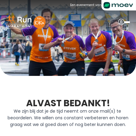
Een evenement van
ALVAST BEDANKT!
We zijn blij dat je de tijd neemt om onze mail(s) te 
beoordelen. We willen ons constant verbeteren en horen 
graag wat we al goed doen of nog beter kunnen doen.