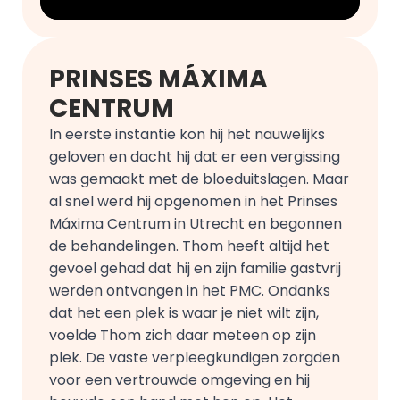
PRINSES MÁXIMA 
CENTRUM
In eerste instantie kon hij het nauwelijks 
geloven en dacht hij dat er een vergissing 
was gemaakt met de bloeduitslagen. Maar 
al snel werd hij opgenomen in het Prinses 
Máxima Centrum in Utrecht en begonnen 
de behandelingen. Thom heeft altijd het 
gevoel gehad dat hij en zijn familie gastvrij 
werden ontvangen in het PMC. Ondanks 
dat het een plek is waar je niet wilt zijn, 
voelde Thom zich daar meteen op zijn 
plek. De vaste verpleegkundigen zorgden 
voor een vertrouwde omgeving en hij 