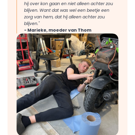
hij over kon gaan en niet alleen achter zou 
blijven. Want dat was wel een beetje een 
zorg van hem, dat hij alleen achter zou 
blijven."
- Marieke, moeder van Thom