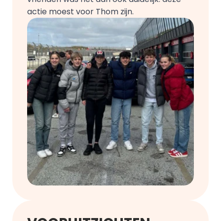
actie moest voor Thom zijn.  