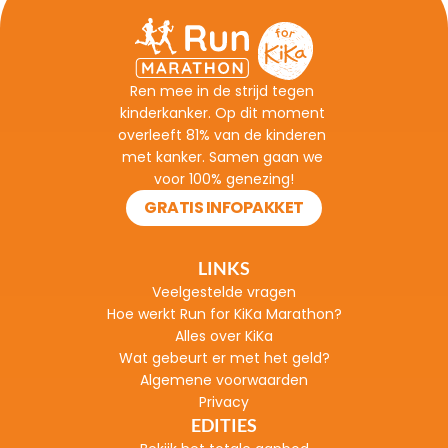
Ren mee in de strijd tegen 
kinderkanker. Op dit moment 
overleeft 81% van de kinderen 
met kanker. Samen gaan we 
voor 100% genezing!
GRATIS INFOPAKKET
LINKS
Veelgestelde vragen
H
oe werkt Run for KiKa Marathon?
Alles over KiKa
Wat gebeurt er met het geld?
Algemene voorwaarden
Privacy
EDITIES