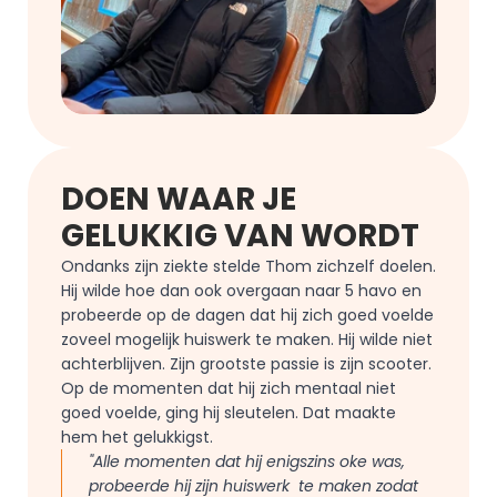
DOEN WAAR JE 
GELUKKIG VAN WORDT
Ondanks zijn ziekte stelde Thom zichzelf doelen. 
Hij wilde hoe dan ook overgaan naar 5 havo en 
probeerde op de dagen dat hij zich goed voelde 
zoveel mogelijk huiswerk te maken. Hij wilde niet 
achterblijven. Zijn grootste passie is zijn scooter. 
Op de momenten dat hij zich mentaal niet 
goed voelde, ging hij sleutelen. Dat maakte 
hem het gelukkigst.
"Alle momenten dat hij enigszins oke was, 
probeerde hij zijn huiswerk  te maken zodat 