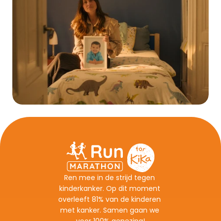
Ren mee in de strijd tegen 
kinderkanker. Op dit moment 
overleeft 81% van de kinderen 
met kanker. Samen gaan we 