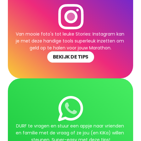
Van mooie foto's tot leuke Stories: Instagram kan 
je met deze handige tools superleuk inzetten om 
geld op te halen voor jouw Marathon.
BEKIJK DE TIPS
DURF te vragen en stuur een appje naar vrienden 
en familie met de vraag of ze jou (en KiKa) willen 
steunen. Super-easy met deze tips!