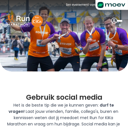
Een evenement van
Gebruik social media
Het is de beste tip die we je kunnen geven: 
durf te 
vragen!
 Laat jouw vrienden, familie, collega's, buren en 
kennissen weten dat jij meedoet met Run for KiKa 
Marathon en vraag om hun bijdrage. Social media kan je 